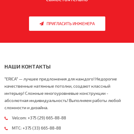
ПРИГЛАСИТЬ ИНЖЕНЕРА
НАШИ КОНТАКТЫ
"ERICA" — лучшее предложения для каждого! Недорогие
качественные натяжные потолки, создают классный
интерьер! Сложные многоуровневые конструкции -
абсолютная индивидуальность! Выполняем работы любой
сложности и дизайна.
Velcom:
+375 (29) 665-88-88
МТС:
+375 (33) 665-88-88