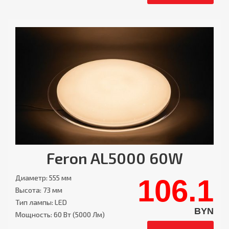
Feron AL5000 60W
Диаметр: 555 мм
106.1
Высота: 73 мм
Тип лампы: LED
BYN
Мощность: 60 Вт (5000 Лм)