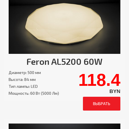
Feron AL5200 60W
Диаметр: 500 мм
118.4
Высота: 84 мм
Тип лампы: LED
BYN
Мощность: 60 Вт (5000 Лм)
ВЫБРАТЬ