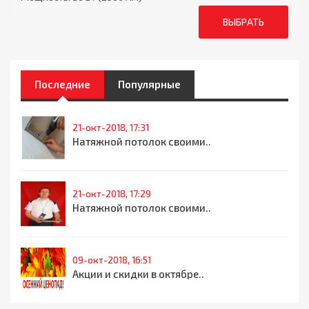
ВЫБРАТЬ
Последние
Популярные
21-окт-2018, 17:31
Натяжной потолок своими..
21-окт-2018, 17:29
Натяжной потолок своими..
09-окт-2018, 16:51
Акции и скидки в октябре..