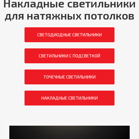
Накладные светильники
для натяжных потолков
СВЕТОДИОДНЫЕ СВЕТИЛЬНИКИ
CВЕТИЛЬНИКИ С ПОДСВЕТКОЙ
ТОЧЕЧНЫЕ СВЕТИЛЬНИКИ
НАКЛАДНЫЕ СВЕТИЛЬНИКИ