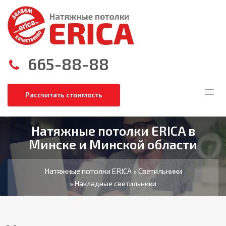
665-88-88
Рассчитать стоимость
Натяжные потолки ERICA в
Минске и Минской области
Натяжные потолки ERICA
Светильники
»
» Накладные светильники