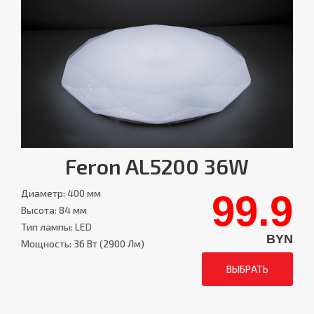
Feron AL5200 36W
Диаметр: 400 мм
99.9
Высота: 84 мм
Тип лампы: LED
BYN
Мощность: 36 Вт (2900 Лм)
ВЫБРАТЬ