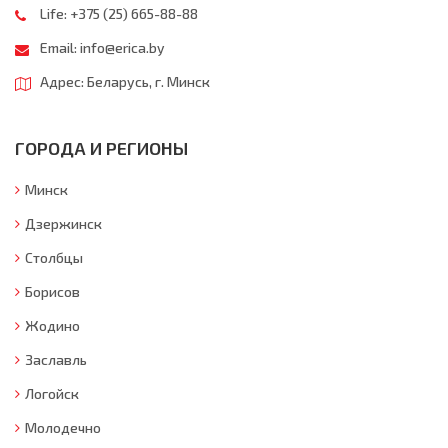
Life:
+375 (25) 665-88-88
Email:
info@erica.by
Адрес: Беларусь, г. Минск
ГОРОДА И РЕГИОНЫ
Минск
Дзержинск
Столбцы
Борисов
Жодино
Заславль
Логойск
Молодечно