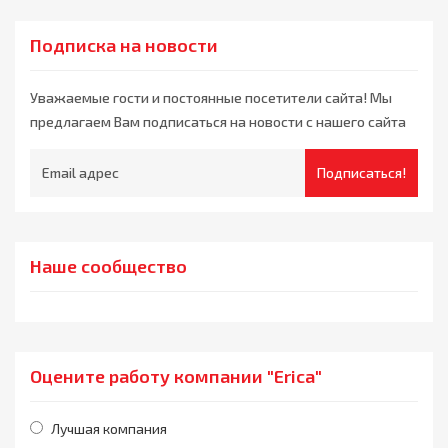
Подписка на новости
Уважаемые гости и постоянные посетители сайта! Мы
предлагаем Вам подписаться на новости с нашего сайта
Подписаться!
Наше сообщество
Оцените работу компании "Erica"
Лучшая компания