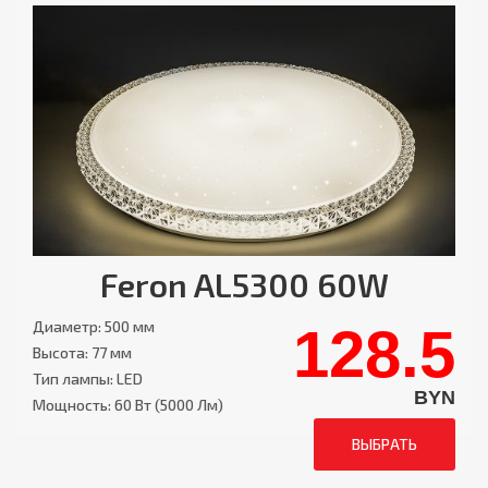
Feron AL5300 60W
Диаметр: 500 мм
128.5
Высота: 77 мм
Тип лампы: LED
BYN
Мощность: 60 Вт (5000 Лм)
ВЫБРАТЬ