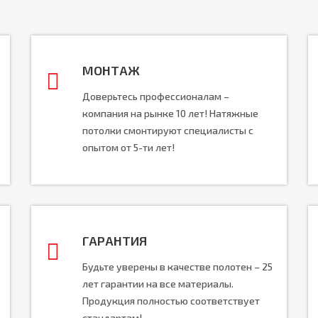
МОНТАЖ
Доверьтесь профессионалам –
компания на рынке 10 лет! Натяжные
потолки смонтируют специалисты с
опытом от 5-ти лет!
ГАРАНТИЯ
Будьте уверены в качестве полотен – 25
лет гарантии на все материалы.
Продукция полностью соответствует
стандартам!