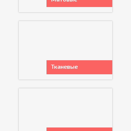
Тканевые