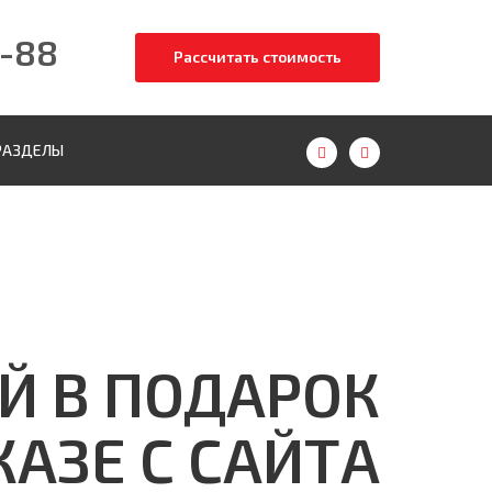
-88
Рассчитать стоимость
РАЗДЕЛЫ
ЕЙ В ПОДАРОК
КАЗЕ С САЙТА