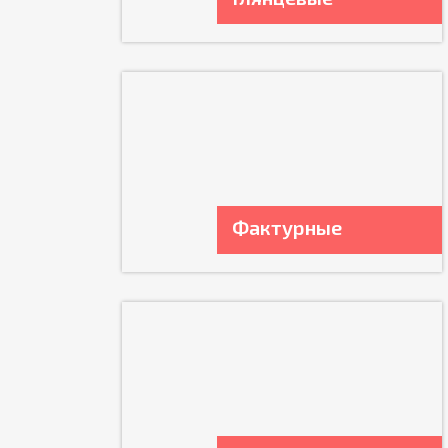
Фактурные