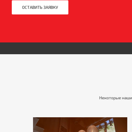
ОСТАВИТЬ ЗАЯВКУ
Некоторые наши