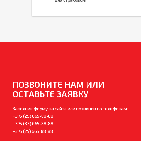
ПОЗВОНИТЕ НАМ ИЛИ
ОСТАВЬТЕ ЗАЯВКУ
Заполнив форму на сайте или позвонив по телефонам:
+375 (29) 665-88-88
+375 (33) 665-88-88
+375 (25) 665-88-88