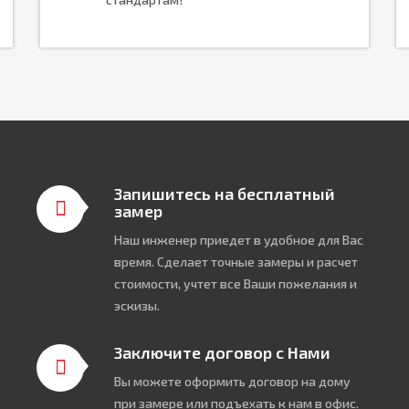
Запишитесь на бесплатный
замер
Наш инженер приедет в удобное для Вас
время. Сделает точные замеры и расчет
стоимости, учтет все Ваши пожелания и
эскизы.
Заключите договор с Нами
Вы можете оформить договор на дому
при замере или подъехать к нам в офис.