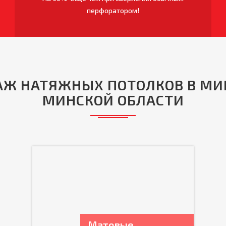
перфоратором!
Ж НАТЯЖНЫХ ПОТОЛКОВ В МИ
МИНСКОЙ ОБЛАСТИ
Матовые