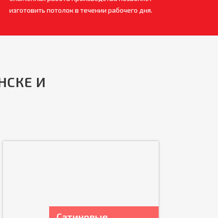
изготовить потолок в течении рабочего дня.
НСКЕ И
Сатиновые