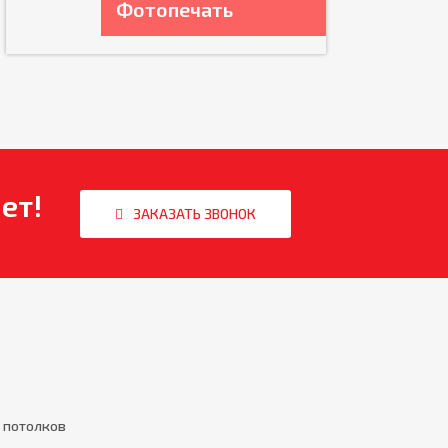
Фотопечать
ет!
ЗАКАЗАТЬ ЗВОНОК
 потолков