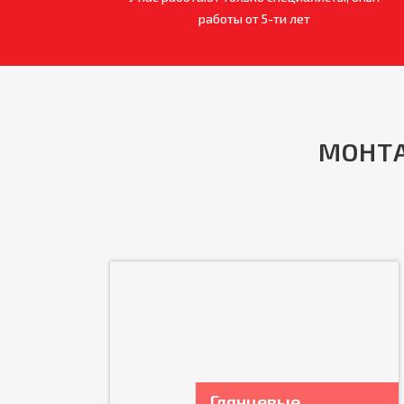
работы от 5-ти лет
МОНТА
Глянцевые