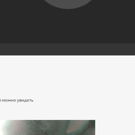
о можно увидеть