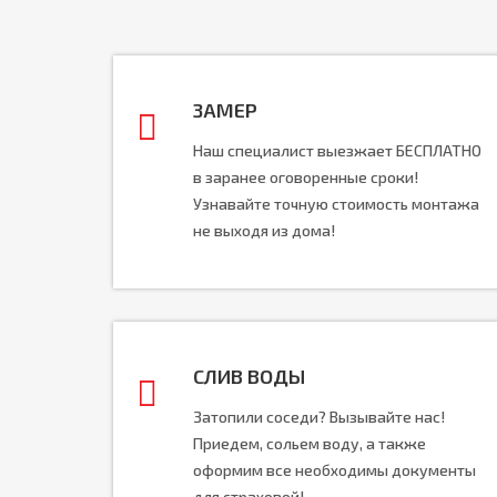
ЗАМЕР
Наш специалист выезжает БЕСПЛАТНО
в заранее оговоренные сроки!
Узнавайте точную стоимость монтажа
не выходя из дома!
СЛИВ ВОДЫ
Затопили соседи? Вызывайте нас!
Приедем, сольем воду, а также
оформим все необходимы документы
для страховой!