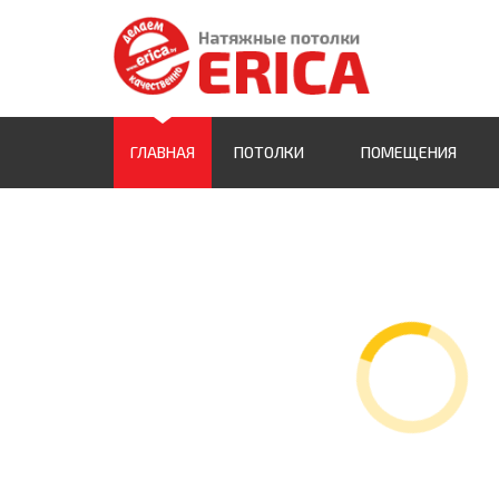
ГЛАВНАЯ
ПОТОЛКИ
ПОМЕЩЕНИЯ