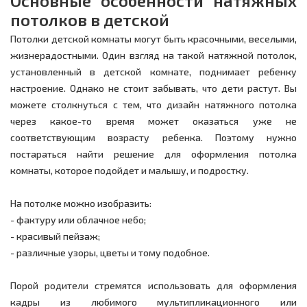
Основные особенности натяжных
потолков в детской
Потолки детской комнаты могут быть красочными, веселыми,
жизнерадостными. Один взгляд на такой натяжной потолок,
установленный в детской комнате, поднимает ребенку
настроение. Однако не стоит забывать, что дети растут. Вы
можете столкнуться с тем, что дизайн натяжного потолка
через какое-то время может оказаться уже не
соответствующим возрасту ребенка. Поэтому нужно
постараться найти решение для оформления потолка
комнаты, которое подойдет и малышу, и подростку.
На потолке можно изобразить:
- фактуру или облачное небо;
- красивый пейзаж;
- различные узоры, цветы и тому подобное.
Порой родители стремятся использовать для оформления
кадры из любимого мультипликационного или