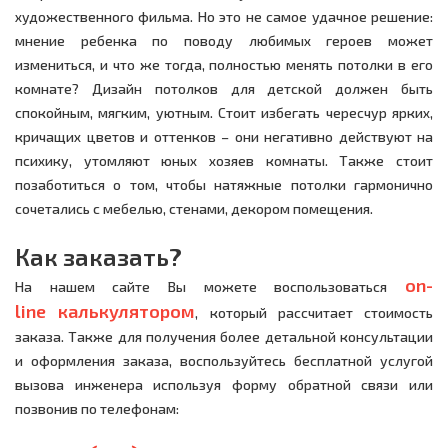
художественного фильма. Но это не самое удачное решение:
мнение ребенка по поводу любимых героев может
измениться, и что же тогда, полностью менять потолки в его
комнате? Дизайн потолков для детской должен быть
спокойным, мягким, уютным. Стоит избегать чересчур ярких,
кричащих цветов и оттенков – они негативно действуют на
психику, утомляют юных хозяев комнаты. Также стоит
позаботиться о том, чтобы натяжные потолки гармонично
сочетались с мебелью, стенами, декором помещения.
Как заказать?
on-
На нашем сайте Вы можете воспользоваться
line калькулятором
, который рассчитает стоимость
заказа. Также для получения более детальной консультации
и оформления заказа, воспользуйтесь бесплатной услугой
вызова инженера используя форму обратной связи или
позвонив по телефонам: