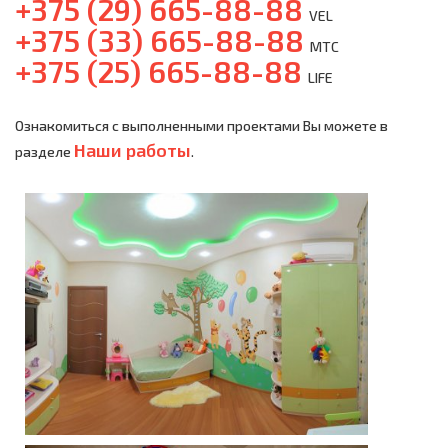
+375 (29) 665-88-88
VEL
+375 (33) 665-88-88
МТС
+375 (25) 665-88-88
LIFE
Ознакомиться с выполненными проектами Вы можете в
Наши работы
разделе
.