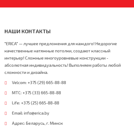
НАШИ КОНТАКТЫ
"ERICA" — лучшее предложения для каждого! Недорогие
качественные натяжные потолки, создают классный
интерьер! Сложные многоуровневые конструкции -
абсолютная индивидуальность! Выполняем работы любой
сложности и дизайна.
Velcom:
+375 (29) 665-88-88
МТС:
+375 (33) 665-88-88
Life:
+375 (25) 665-88-88
Email:
info@erica.by
Адрес: Беларусь, г. Минск