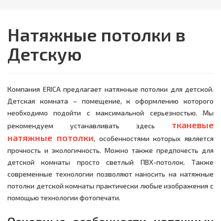
Натяжные потолки в
Детскую
Компания ERICA предлагает натяжные потолки для детской.
Детская комната – помещение, к оформлению которого
необходимо подойти с максимальной серьезностью. Мы
тканевые
рекомендуем устанавливать здесь
натяжные потолки
, особенностями которых является
прочность и экологичность. Можно также предпочесть для
детской комнаты просто светлый ПВХ-потолок. Также
современные технологии позволяют наносить на натяжные
потолки детской комнаты практически любые изображения с
помощью технологии фотопечати.