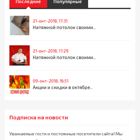
Последние
Популярные
21-окт-2018, 17:31
Натяжной потолок своими..
21-окт-2018, 17:29
Натяжной потолок своими..
09-окт-2018, 16:51
Акции и скидки в октябре..
Подписка на новости
Уважаемые гости и постоянные посетители сайта! Мы