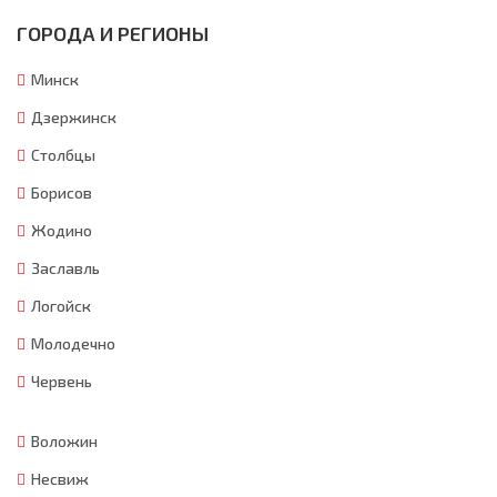
ГОРОДА И РЕГИОНЫ
Минск
Дзержинск
Столбцы
Борисов
Жодино
Заславль
Логойск
Молодечно
Червень
Воложин
Несвиж