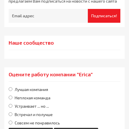
предлагаем Вам подписаться на новости с нашего сайта
Подписаться!
Наше сообщество
Оцените работу компании "Erica"
Лучшая компания
Неплохая команда
Устраивает ... но ...
Встречал и получше
Совсем не понравилось