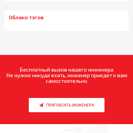
Облако тэгов
Бесплатный вызов нашего инженера
Не нужно никуда ехать, инженер приедет к вам
самостоятельно
ПРИГЛАСИТЬ ИНЖЕНЕРА