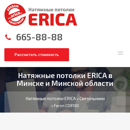
665-88-88
Рассчитать стоимость
Натяжные потолки ERICA в
Минске и Минской области
Натяжные потолки ERICA
Светильники
»
» Feron CD8180