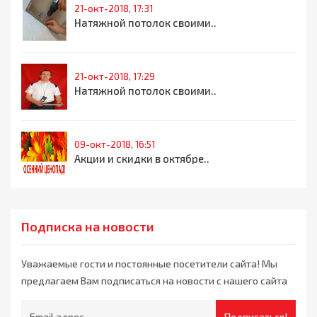
21-окт-2018, 17:31
Натяжной потолок своими..
21-окт-2018, 17:29
Натяжной потолок своими..
09-окт-2018, 16:51
Акции и скидки в октябре..
Подписка на новости
Уважаемые гости и постоянные посетители сайта! Мы
предлагаем Вам подписаться на новости с нашего сайта
Подписаться!