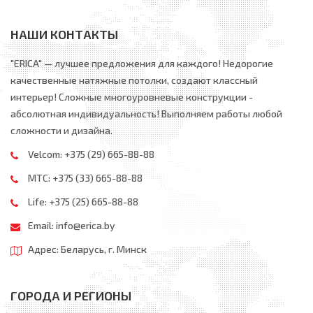
НАШИ КОНТАКТЫ
"ERICA" — лучшее предложения для каждого! Недорогие
качественные натяжные потолки, создают классный
интерьер! Сложные многоуровневые конструкции -
абсолютная индивидуальность! Выполняем работы любой
сложности и дизайна.
Velcom:
+375 (29) 665-88-88
МТС:
+375 (33) 665-88-88
Life:
+375 (25) 665-88-88
Email:
info@erica.by
Адрес: Беларусь, г. Минск
ГОРОДА И РЕГИОНЫ