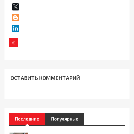
Назад
ОСТАВИТЬ КОММЕНТАРИЙ
Последние
Популярные