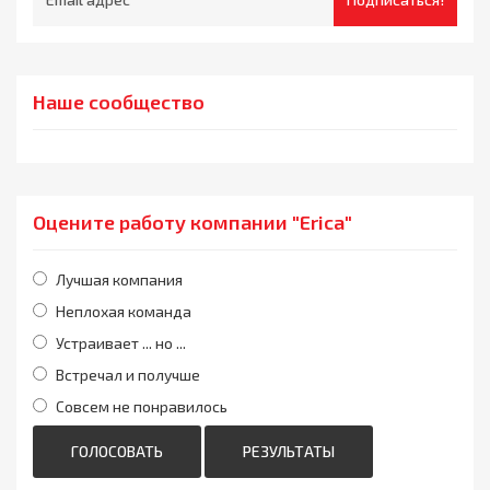
Наше сообщество
Оцените работу компании "Erica"
Лучшая компания
Неплохая команда
Устраивает ... но ...
Встречал и получше
Совсем не понравилось
ГОЛОСОВАТЬ
РЕЗУЛЬТАТЫ