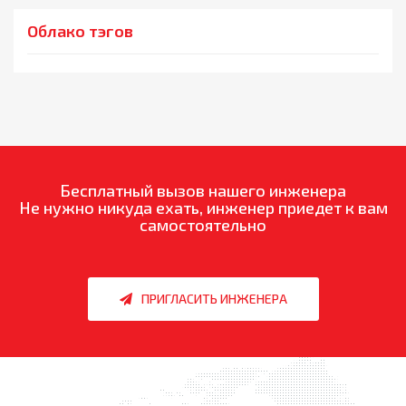
Облако тэгов
Бесплатный вызов нашего инженера
Не нужно никуда ехать, инженер приедет к вам
самостоятельно
ПРИГЛАСИТЬ ИНЖЕНЕРА