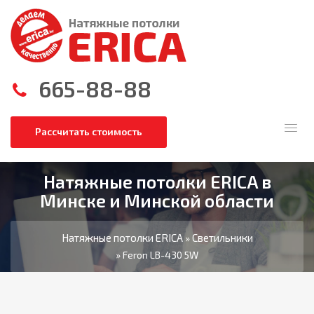
665-88-88
Рассчитать стоимость
Натяжные потолки ERICA в
Минске и Минской области
Натяжные потолки ERICA
Светильники
»
» Feron LB-430 5W