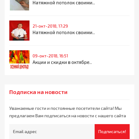
Натяжной потолок своими..
21-окт-2018, 17:29
Натяжной потолок своими..
09-окт-2018, 16:51
Акции и скидки в октябре..
Подписка на новости
Уважаемые гости и постоянные посетители сайта! Мы
предлагаем Вам подписаться на новости с нашего сайта
Подписаться!