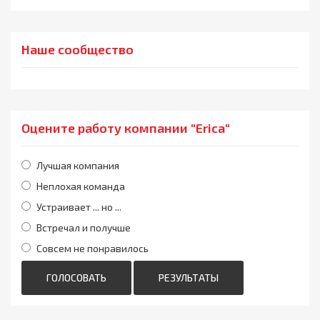
Наше сообщество
Оцените работу компании "Erica"
Лучшая компания
Неплохая команда
Устраивает ... но ...
Встречал и получше
Совсем не понравилось
ГОЛОСОВАТЬ
РЕЗУЛЬТАТЫ