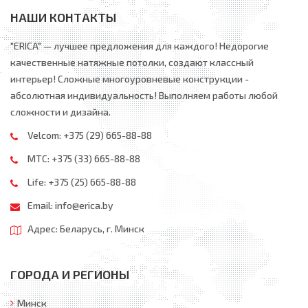
НАШИ КОНТАКТЫ
"ERICA" — лучшее предложения для каждого! Недорогие
качественные натяжные потолки, создают классный
интерьер! Сложные многоуровневые конструкции -
абсолютная индивидуальность! Выполняем работы любой
сложности и дизайна.
Velcom:
+375 (29) 665-88-88
МТС:
+375 (33) 665-88-88
Life:
+375 (25) 665-88-88
Email:
info@erica.by
Адрес: Беларусь, г. Минск
ГОРОДА И РЕГИОНЫ
Минск