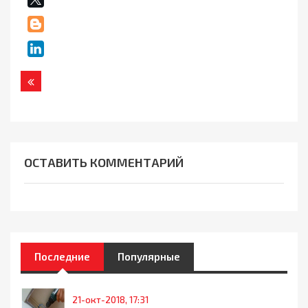
Назад
ОСТАВИТЬ КОММЕНТАРИЙ
Последние
Популярные
21-окт-2018, 17:31